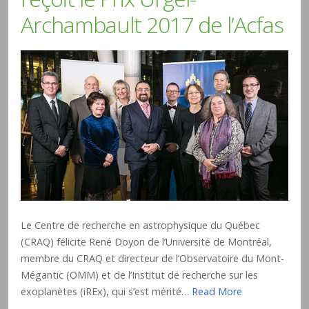
Archambault 2017 de l’Acfas
Le Centre de recherche en astrophysique du Québec
(CRAQ) félicite René Doyon de l’Université de Montréal,
membre du CRAQ et directeur de l’Observatoire du Mont-
Mégantic (OMM) et de l’Institut de recherche sur les
exoplanètes (iREx), qui s’est mérité…
Read More