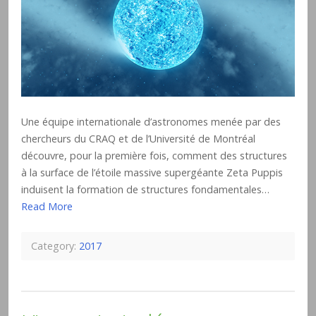
Une équipe internationale d’astronomes menée par des
chercheurs du CRAQ et de l’Université de Montréal
découvre, pour la première fois, comment des structures
à la surface de l’étoile massive supergéante Zeta Puppis
induisent la formation de structures fondamentales…
Read More
Category:
2017