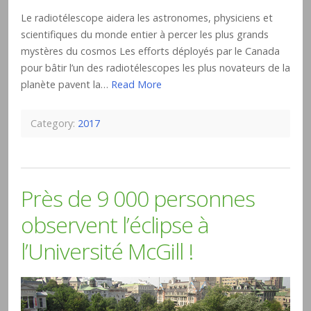
Le radiotélescope aidera les astronomes, physiciens et
scientifiques du monde entier à percer les plus grands
mystères du cosmos Les efforts déployés par le Canada
pour bâtir l’un des radiotélescopes les plus novateurs de la
planète pavent la…
Read More
Category:
2017
Près de 9 000 personnes
observent l’éclipse à
l’Université McGill !