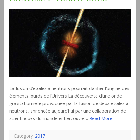
La fusion d’étoiles à neutrons pourrait clarifier l’origine des
éléments lourds de l’Univers La découverte d’une onde
gravitationnelle provoquée par la fusion de deux étoiles à
neutrons, annoncée aujourd’hui par une collaboration de
scientifiques du monde entier, ouvre…
Read More
Category:
2017