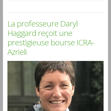
La professeure Daryl
Haggard reçoit une
prestigieuse bourse ICRA-
Azrieli