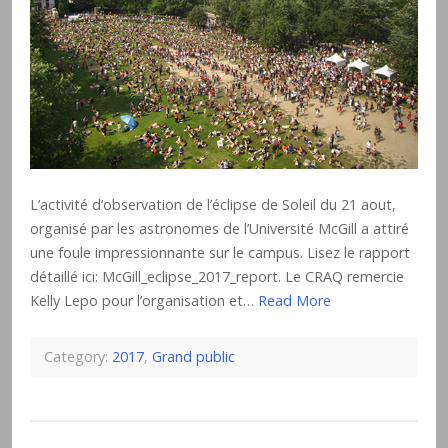
L’activité d’observation de l’éclipse de Soleil du 21 aout,
organisé par les astronomes de l’Université McGill a attiré
une foule impressionnante sur le campus. Lisez le rapport
détaillé ici: McGill_eclipse_2017_report. Le CRAQ remercie
Kelly Lepo pour l’organisation et…
Read More
Category:
2017
,
Grand public