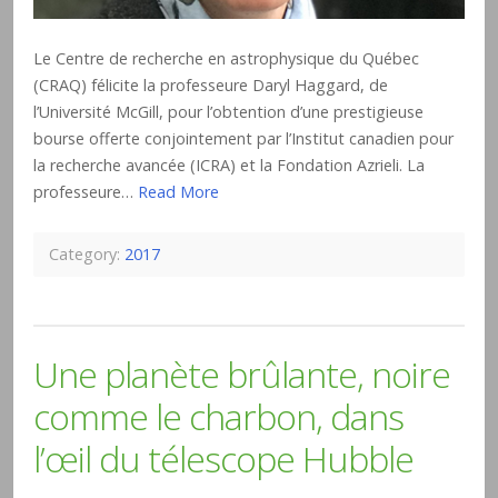
Le Centre de recherche en astrophysique du Québec
(CRAQ) félicite la professeure Daryl Haggard, de
l’Université McGill, pour l’obtention d’une prestigieuse
bourse offerte conjointement par l’Institut canadien pour
la recherche avancée (ICRA) et la Fondation Azrieli. La
professeure…
Read More
Category:
2017
Une planète brûlante, noire
comme le charbon, dans
l’œil du télescope Hubble