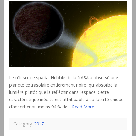
Le télescope spatial Hubble de la NASA a observé une
planète extrasolaire entièrement noire, qui absorbe la
lumière plutôt que la réfléchir dans l’espace. Cette
caractéristique inédite est attribuable à sa faculté unique
d’absorber au moins 94 % de…
Read More
Category:
2017