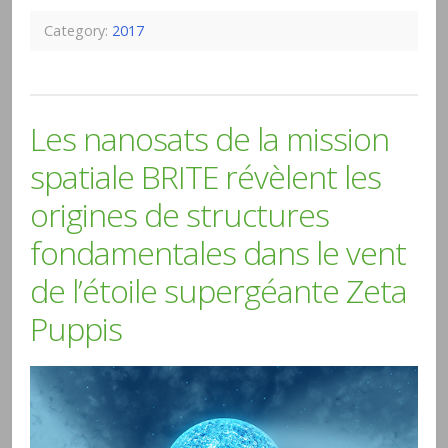
Category:
2017
Les nanosats de la mission
spatiale BRITE révèlent les
origines de structures
fondamentales dans le vent
de l’étoile supergéante Zeta
Puppis