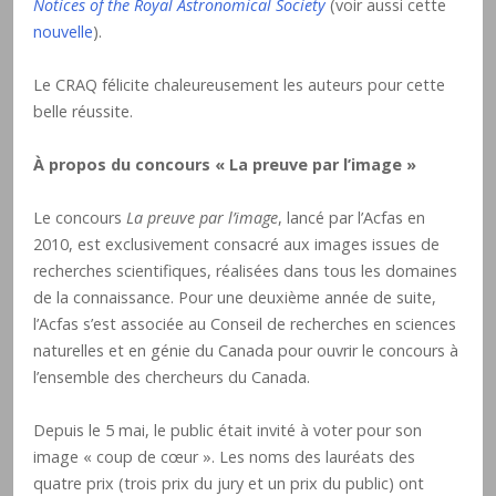
Notices of the Royal Astronomical Society
(voir aussi cette
nouvelle
).
Le CRAQ félicite chaleureusement les auteurs pour cette
belle réussite.
À propos du concours « La preuve par l’image »
Le concours
La preuve par l’image
, lancé par l’Acfas en
2010, est exclusivement consacré aux images issues de
recherches scientifiques, réalisées dans tous les domaines
de la connaissance. Pour une deuxième année de suite,
l’Acfas s’est associée au Conseil de recherches en sciences
naturelles et en génie du Canada pour ouvrir le concours à
l’ensemble des chercheurs du Canada.
Depuis le 5 mai, le public était invité à voter pour son
image « coup de cœur ». Les noms des lauréats des
quatre prix (trois prix du jury et un prix du public) ont