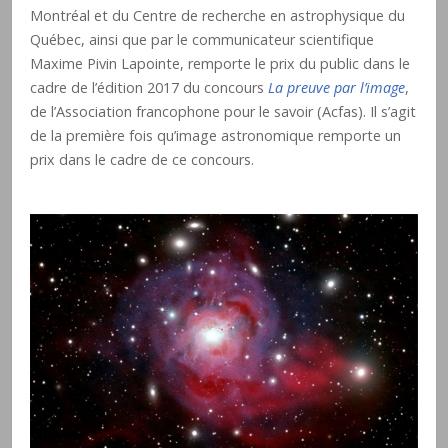
Montréal et du Centre de recherche en astrophysique du
Québec, ainsi que par le communicateur scientifique
Maxime Pivin Lapointe, remporte le prix du public dans le
cadre de l’édition 2017 du concours
La preuve par l’image
,
de l’Association francophone pour le savoir (Acfas). Il s’agit
de la première fois qu’image astronomique remporte un
prix dans le cadre de ce concours.