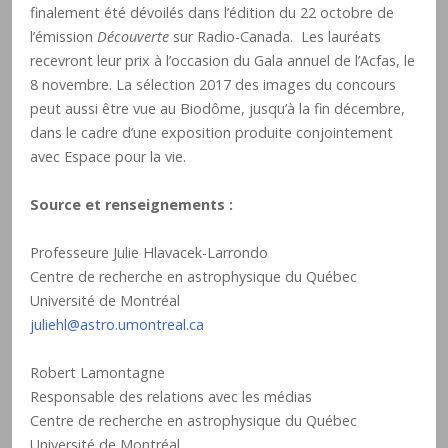
finalement été dévoilés dans l’édition du 22 octobre de
l’émission
Découverte
sur Radio-Canada. Les lauréats
recevront leur prix à l’occasion du Gala annuel de l’Acfas, le
8 novembre. La sélection 2017 des images du concours
peut aussi être vue au Biodôme, jusqu’à la fin décembre,
dans le cadre d’une exposition produite conjointement
avec Espace pour la vie.
Source et renseignements :
Professeure Julie Hlavacek-Larrondo
Centre de recherche en astrophysique du Québec
Université de Montréal
juliehl@astro.umontreal.ca
Robert Lamontagne
Responsable des relations avec les médias
Centre de recherche en astrophysique du Québec
Université de Montréal