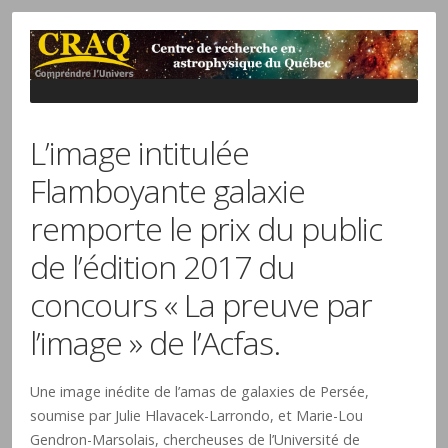
L’image intitulée
Flamboyante galaxie
remporte le prix du public
de l’édition 2017 du
concours « La preuve par
l’image » de l’Acfas.
Une image inédite de l’amas de galaxies de Persée,
soumise par Julie Hlavacek-Larrondo, et Marie-Lou
Gendron-Marsolais, chercheuses de l’Université de