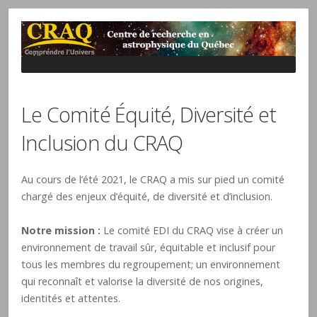
Le Comité Équité, Diversité et
Inclusion du CRAQ
Au cours de l’été 2021, le CRAQ a mis sur pied un comité
chargé des enjeux d’équité, de diversité et d’inclusion.
Notre mission :
Le comité EDI du CRAQ vise à créer un
environnement de travail sûr, équitable et inclusif pour
tous les membres du regroupement; un environnement
qui reconnaît et valorise la diversité de nos origines,
identités et attentes.