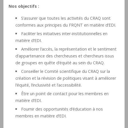
Nos objectifs :
S’assurer que toutes les activités du CRAQ sont
conformes aux principes du FRQNT en matière d’EDI.
Faciliter les initiatives inter-institutionnelles en
matière d’EDI.
Améliorer l’accès, la représentation et le sentiment
d’appartenance des chercheuses et chercheurs issus
de groupes en quête d’équité au sein du CRAQ.
Conseiller le Comité scientifique du CRAQ sur la
création et la révision de politiques visant à améliorer
l’équité, l’inclusivité et l’accessibilité.
Être un point de contact pour les membres en
matière d’EDI.
Fournir des opportunités d’éducation à nos
membres en matière d’EDI.