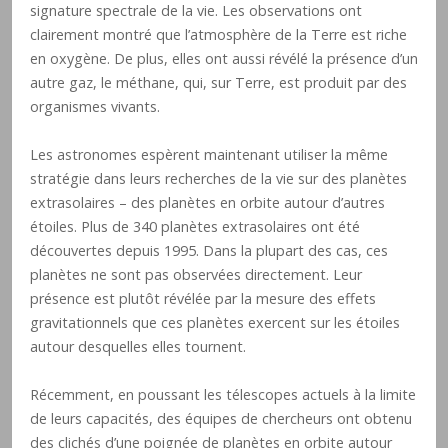
signature spectrale de la vie. Les observations ont
clairement montré que l’atmosphère de la Terre est riche
en oxygène. De plus, elles ont aussi révélé la présence d’un
autre gaz, le méthane, qui, sur Terre, est produit par des
organismes vivants.
Les astronomes espèrent maintenant utiliser la même
stratégie dans leurs recherches de la vie sur des planètes
extrasolaires – des planètes en orbite autour d’autres
étoiles. Plus de 340 planètes extrasolaires ont été
découvertes depuis 1995. Dans la plupart des cas, ces
planètes ne sont pas observées directement. Leur
présence est plutôt révélée par la mesure des effets
gravitationnels que ces planètes exercent sur les étoiles
autour desquelles elles tournent.
Récemment, en poussant les télescopes actuels à la limite
de leurs capacités, des équipes de chercheurs ont obtenu
des clichés d’une poignée de planètes en orbite autour