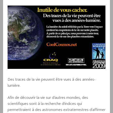
Des traces de la vie peuvent être vues à des années-
lumière.
Afin de découvrir la vie sur d’autres mondes, des
scientifiques sont à la recherche d’indices qui
permettraient à des astronomes extraterrestres d’affirmer