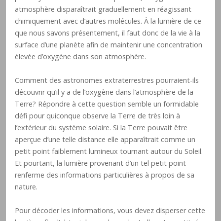
atmosphère disparaîtrait graduellement en réagissant
chimiquement avec d’autres molécules. À la lumière de ce
que nous savons présentement, il faut donc de la vie à la
surface d’une planète afin de maintenir une concentration
élevée d’oxygène dans son atmosphère.
Comment des astronomes extraterrestres pourraient-ils
découvrir qu’il y a de l’oxygène dans l’atmosphère de la
Terre? Répondre à cette question semble un formidable
défi pour quiconque observe la Terre de très loin à
l’extérieur du système solaire. Si la Terre pouvait être
aperçue d’une telle distance elle apparaîtrait comme un
petit point faiblement lumineux tournant autour du Soleil.
Et pourtant, la lumière provenant d’un tel petit point
renferme des informations particulières à propos de sa
nature.
Pour décoder les informations, vous devez disperser cette