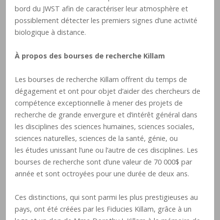
bord du JWST afin de caractériser leur atmosphère et
possiblement détecter les premiers signes d’une activité
biologique à distance.
À propos des bourses de recherche Killam
Les bourses de recherche Killam offrent du temps de
dégagement et ont pour objet d’aider des chercheurs de
compétence exceptionnelle à mener des projets de
recherche de grande envergure et d’intérêt général dans
les disciplines des sciences humaines, sciences sociales,
sciences naturelles, sciences de la santé, génie, ou
les études unissant l’une ou l’autre de ces disciplines. Les
bourses de recherche sont d’une valeur de 70 000$ par
année et sont octroyées pour une durée de deux ans.
Ces distinctions, qui sont parmi les plus prestigieuses au
pays, ont été créées par les Fiducies Killam, grâce à un