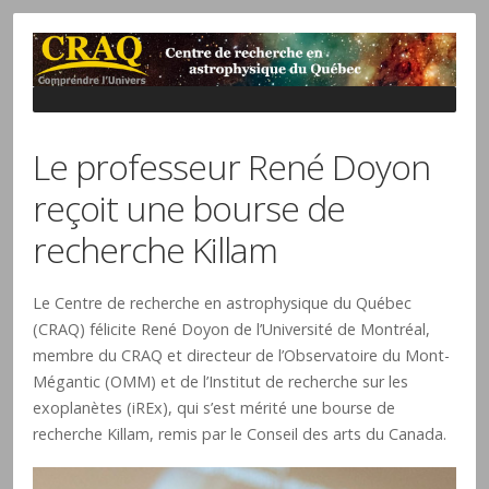
Le professeur René Doyon
reçoit une bourse de
recherche Killam
Le Centre de recherche en astrophysique du Québec
(CRAQ) félicite René Doyon de l’Université de Montréal,
membre du CRAQ et directeur de l’Observatoire du Mont-
Mégantic (OMM) et de l’Institut de recherche sur les
exoplanètes (iREx), qui s’est mérité une bourse de
recherche Killam, remis par le Conseil des arts du Canada.