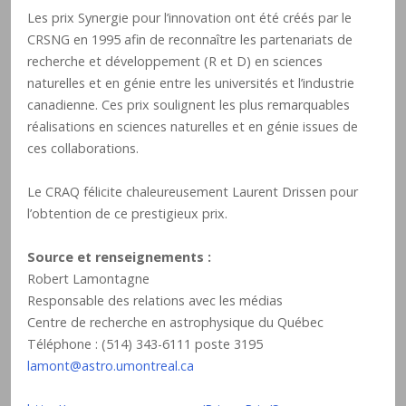
Les prix Synergie pour l’innovation ont été créés par le
CRSNG en 1995 afin de reconnaître les partenariats de
recherche et développement (R et D) en sciences
naturelles et en génie entre les universités et l’industrie
canadienne. Ces prix soulignent les plus remarquables
réalisations en sciences naturelles et en génie issues de
ces collaborations.
Le CRAQ félicite chaleureusement Laurent Drissen pour
l’obtention de ce prestigieux prix.
Source et renseignements :
Robert Lamontagne
Responsable des relations avec les médias
Centre de recherche en astrophysique du Québec
Téléphone : (514) 343-6111 poste 3195
lamont@astro.umontreal.ca