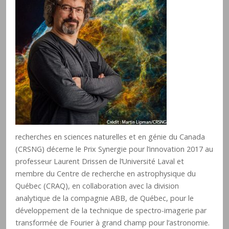
recherches en sciences naturelles et en génie du Canada
(CRSNG) décerne le Prix Synergie pour l’innovation 2017 au
professeur Laurent Drissen de l’Université Laval et
membre du Centre de recherche en astrophysique du
Québec (CRAQ), en collaboration avec la division
analytique de la compagnie ABB, de Québec, pour le
développement de la technique de spectro-imagerie par
transformée de Fourier à grand champ pour l’astronomie.