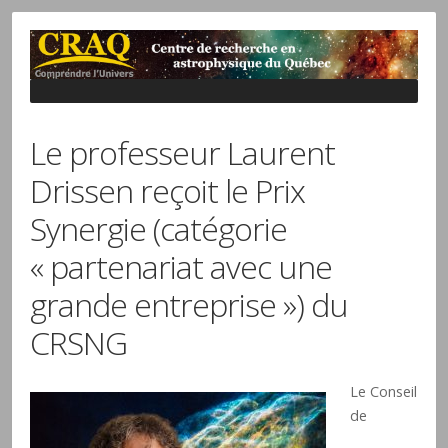
Le professeur Laurent
Drissen reçoit le Prix
Synergie (catégorie
« partenariat avec une
grande entreprise ») du
CRSNG
Le Conseil
de