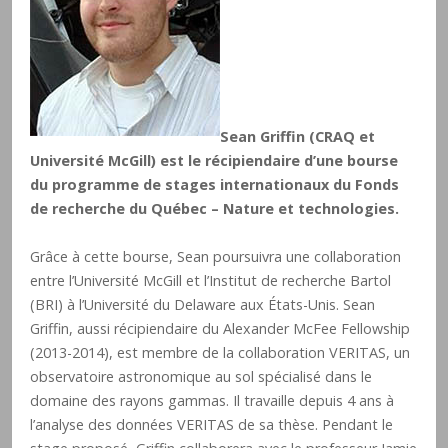
Sean Griffin (CRAQ et
Université McGill) est le récipiendaire d’une bourse
du programme de stages internationaux du Fonds
de recherche du Québec – Nature et technologies.
Grâce à cette bourse, Sean poursuivra une collaboration
entre l’Université McGill et l’Institut de recherche Bartol
(BRI) à l’Université du Delaware aux États-Unis. Sean
Griffin, aussi récipiendaire du Alexander McFee Fellowship
(2013-2014), est membre de la collaboration VERITAS, un
observatoire astronomique au sol spécialisé dans le
domaine des rayons gammas. Il travaille depuis 4 ans à
l’analyse des données VERITAS de sa thèse. Pendant le