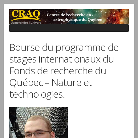
Bourse du programme de
stages internationaux du
Fonds de recherche du
Québec – Nature et
technologies.