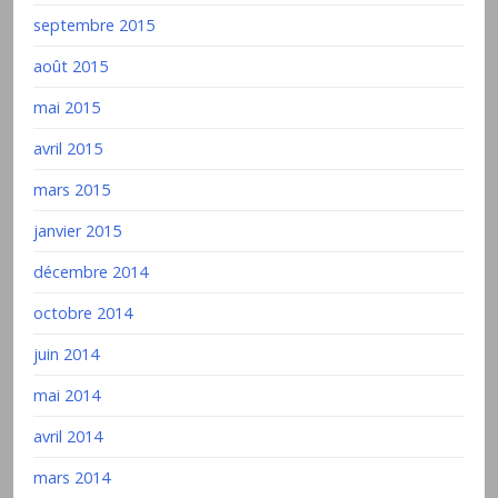
septembre 2015
août 2015
mai 2015
avril 2015
mars 2015
janvier 2015
décembre 2014
octobre 2014
juin 2014
mai 2014
avril 2014
mars 2014