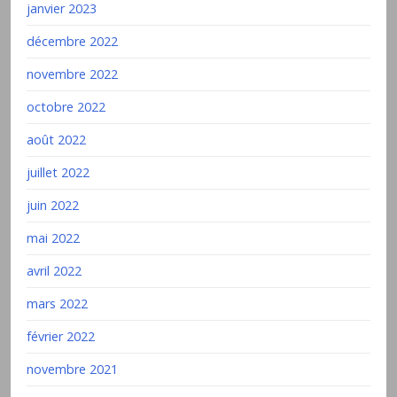
janvier 2023
décembre 2022
novembre 2022
octobre 2022
août 2022
juillet 2022
juin 2022
mai 2022
avril 2022
mars 2022
février 2022
novembre 2021