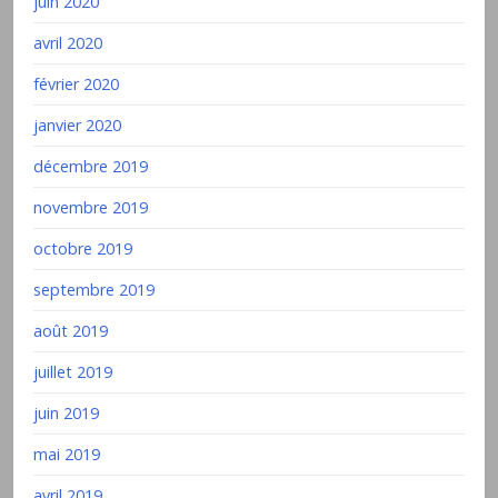
juin 2020
avril 2020
février 2020
janvier 2020
décembre 2019
novembre 2019
octobre 2019
septembre 2019
août 2019
juillet 2019
juin 2019
mai 2019
avril 2019