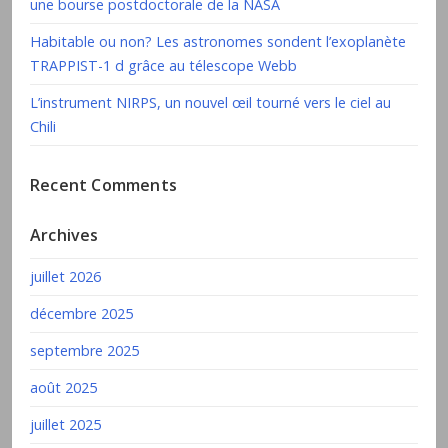
une bourse postdoctorale de la NASA
Habitable ou non? Les astronomes sondent l’exoplanète
TRAPPIST-1 d grâce au télescope Webb
L’instrument NIRPS, un nouvel œil tourné vers le ciel au
Chili
Recent Comments
Archives
juillet 2026
décembre 2025
septembre 2025
août 2025
juillet 2025