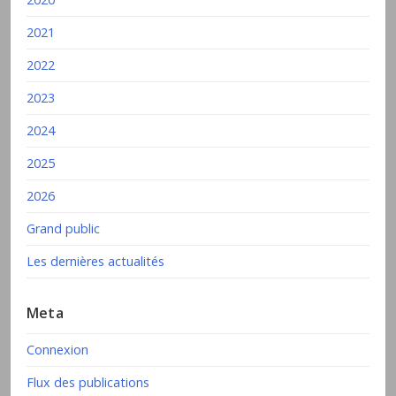
2021
2022
2023
2024
2025
2026
Grand public
Les dernières actualités
Meta
Connexion
Flux des publications