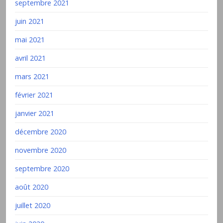
septembre 2021
juin 2021
mai 2021
avril 2021
mars 2021
février 2021
janvier 2021
décembre 2020
novembre 2020
septembre 2020
août 2020
juillet 2020