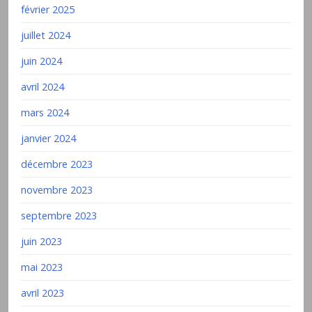
février 2025
juillet 2024
juin 2024
avril 2024
mars 2024
janvier 2024
décembre 2023
novembre 2023
septembre 2023
juin 2023
mai 2023
avril 2023