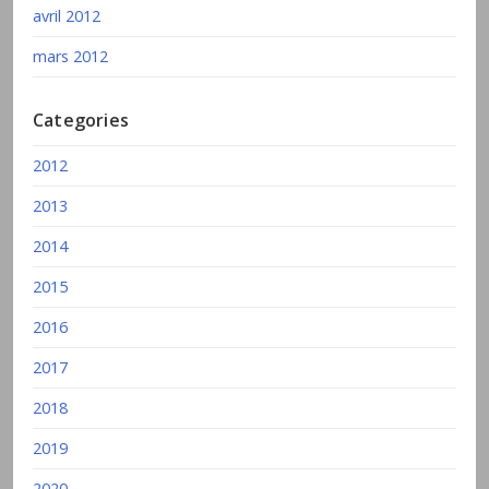
avril 2012
mars 2012
Categories
2012
2013
2014
2015
2016
2017
2018
2019
2020