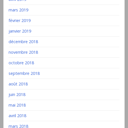
mars 2019
février 2019
janvier 2019
décembre 2018
novembre 2018
octobre 2018
septembre 2018
août 2018
juin 2018
mai 2018
avril 2018
mars 2018