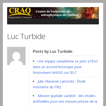
Luc Turbide
Posts by Luc Turbide:
Une équipe canadienne se joint à l’ESO
dans un accord historique pour
l’instrument ANDES sur l’ELT
Julie Hlavacek-Larrondo : Étoile
montante du FRQ
Mission spatiale Landolt : des étoiles
artificielles pour une mesure précise de la