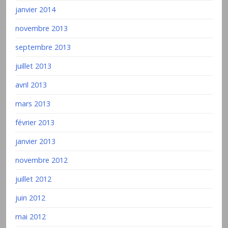
janvier 2014
novembre 2013
septembre 2013
juillet 2013
avril 2013
mars 2013
février 2013
janvier 2013
novembre 2012
juillet 2012
juin 2012
mai 2012