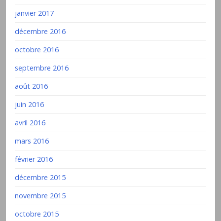
janvier 2017
décembre 2016
octobre 2016
septembre 2016
août 2016
juin 2016
avril 2016
mars 2016
février 2016
décembre 2015
novembre 2015
octobre 2015