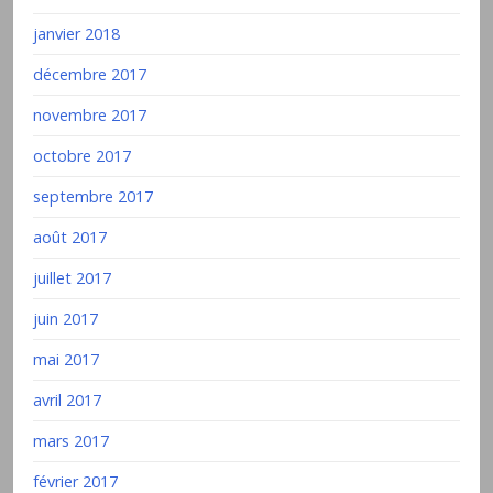
janvier 2018
décembre 2017
novembre 2017
octobre 2017
septembre 2017
août 2017
juillet 2017
juin 2017
mai 2017
avril 2017
mars 2017
février 2017