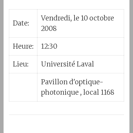
Vendredi, le 10 octobre
Date:
2008
Heure:
12:30
Lieu:
Université Laval
Pavillon d'optique-
photonique , local 1168