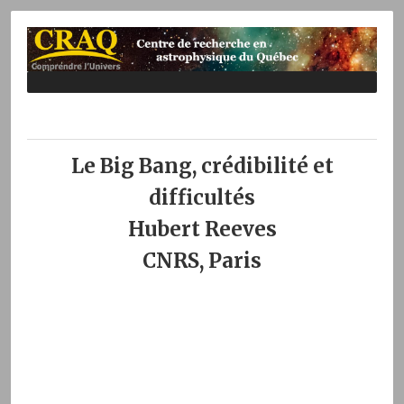
Le Big Bang, crédibilité et
difficultés
Hubert Reeves
CNRS, Paris