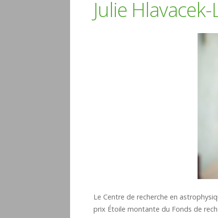
Julie Hlavacek
Le Centre de recherche en astrophysiq
prix Étoile montante du Fonds de rec