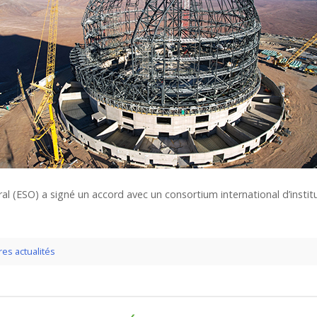
ral (ESO) a signé un accord avec un consortium international d’instit
es actualités