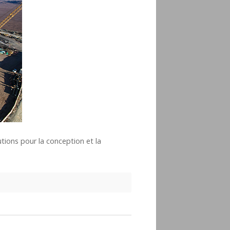
utions pour la conception et la