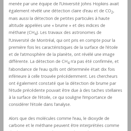
menée par une équipe de l’Université Johns Hopkins avait
également révélé une détection claire d’eau et de CO
,
2
mais aussi la détection de petites particules à haute
altitude appelées une « brume » et des indices de
méthane (CH
). Les travaux des astronomes de
4
l’Université de Montréal, qui ont pris en compte pour la
première fois les caractéristiques de la surface de l’étoile
et de l’atmosphère de la planète, ont révélé une image
différente. La détection de CH
n’a pas été confirmée, et
4
l’abondance de l’eau qu’ils ont déterminée était dix fois
inférieure à celle trouvée précédemment. Les chercheurs
ont également constaté que la détection de brume par
l’étude précédente pouvait être due à des taches stellaires
à la surface de l’étoile, ce qui souligne l’importance de
considérer l’étoile dans l’analyse.
Alors que des molécules comme l’eau, le dioxyde de
carbone et le méthane peuvent être interprétées comme