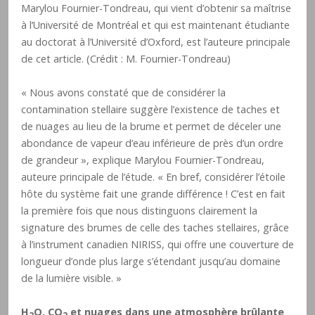
Marylou Fournier-Tondreau, qui vient d’obtenir sa maîtrise
à l’Université de Montréal et qui est maintenant étudiante
au doctorat à l’Université d’Oxford, est l’auteure principale
de cet article. (Crédit : M. Fournier-Tondreau)
« Nous avons constaté que de considérer la
contamination stellaire suggère l’existence de taches et
de nuages au lieu de la brume et permet de déceler une
abondance de vapeur d’eau inférieure de près d’un ordre
de grandeur », explique Marylou Fournier-Tondreau,
auteure principale de l’étude. « En bref, considérer l’étoile
hôte du système fait une grande différence ! C’est en fait
la première fois que nous distinguons clairement la
signature des brumes de celle des taches stellaires, grâce
à l’instrument canadien NIRISS, qui offre une couverture de
longueur d’onde plus large s’étendant jusqu’au domaine
de la lumière visible. »
H
O, CO
et nuages dans une atmosphère brûlante