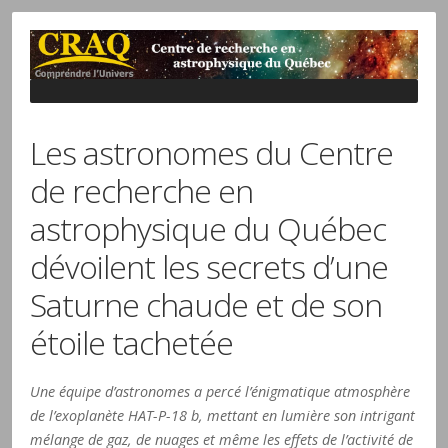
Les astronomes du Centre
de recherche en
astrophysique du Québec
dévoilent les secrets d’une
Saturne chaude et de son
étoile tachetée
Une équipe d’astronomes a percé l’énigmatique atmosphère
de l’exoplanète HAT-P-18 b, mettant en lumière son intrigant
mélange de gaz, de nuages et même les effets de l’activité de