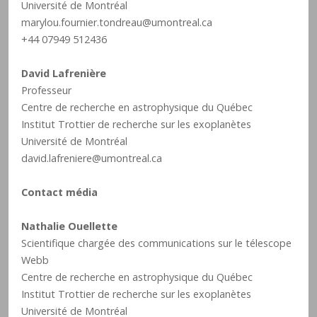
Université de Montréal
marylou.fournier.tondreau@umontreal.ca
+44 07949 512436
David Lafrenière
Professeur
Centre de recherche en astrophysique du Québec
Institut Trottier de recherche sur les exoplanètes
Université de Montréal
david.lafreniere@umontreal.ca
Contact média
Nathalie Ouellette
Scientifique chargée des communications sur le télescope
Webb
Centre de recherche en astrophysique du Québec
Institut Trottier de recherche sur les exoplanètes
Université de Montréal