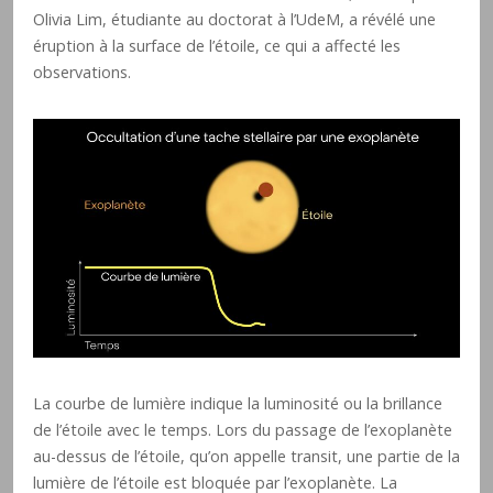
Olivia Lim, étudiante au doctorat à l’UdeM, a révélé une
éruption à la surface de l’étoile, ce qui a affecté les
observations.
La courbe de lumière indique la luminosité ou la brillance
de l’étoile avec le temps. Lors du passage de l’exoplanète
au-dessus de l’étoile, qu’on appelle transit, une partie de la
lumière de l’étoile est bloquée par l’exoplanète. La