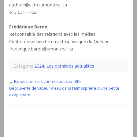
nathalie@astro.umontreal.ca
613 531-1762
Frédérique Baron
Responsable des relations avec les médias
Centre de recherche en astrophysique du Québec
frederique.baron@umontreal.ca
Category:
2024
,
Les dernières actualités
←
Exposition «Les chercheuses en BD»
Découverte de vapeur d’eau dans l’atmosphère d’une petite
exoplanète
→