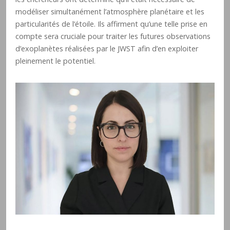
modéliser simultanément l’atmosphère planétaire et les
particularités de l’étoile. Ils affirment qu’une telle prise en
compte sera cruciale pour traiter les futures observations
d’exoplanètes réalisées par le JWST afin d’en exploiter
pleinement le potentiel.