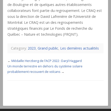
de-Boulogne et de quelques autres établissements
collaborateurs font partie du regroupement. Le CRAQ est
sous la direction de David Lafrenière de l’Université de
Montréal. Le CRAQ est un des regroupements
stratégiques financés par Le Fonds de recherche du
Québec – Nature et technologies (FRQNT).
Category:
2023
,
Grand public
,
Les dernières actualités
←
Médaille Herzberg de l’ACP 2022 : Daryl Haggard
Un monde terrestre en dehors du système solaire
probablement recouvert de volcans
→