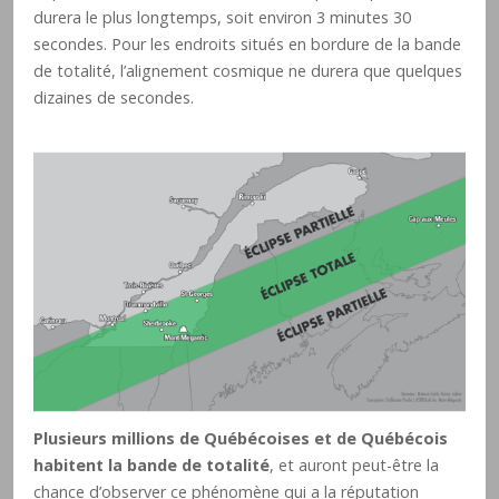
durera le plus longtemps, soit environ 3 minutes 30
secondes. Pour les endroits situés en bordure de la bande
de totalité, l’alignement cosmique ne durera que quelques
dizaines de secondes.
Plusieurs millions de Québécoises et de Québécois
habitent la bande de totalité
, et auront peut-être la
chance d’observer ce phénomène qui a la réputation