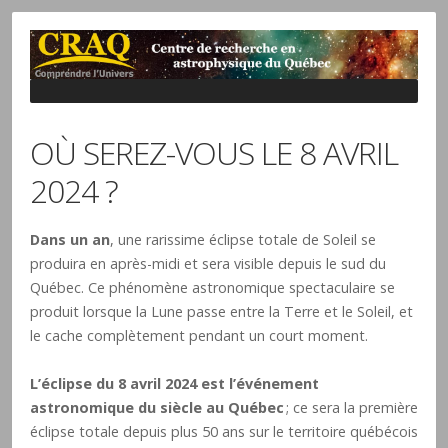
OÙ SEREZ-VOUS LE 8 AVRIL
2024 ?
Dans un an
, une rarissime éclipse totale de Soleil se
produira en après-midi et sera visible depuis le sud du
Québec. Ce phénomène astronomique spectaculaire se
produit lorsque la Lune passe entre la Terre et le Soleil, et
le cache complètement pendant un court moment.
L’éclipse du 8 avril 2024 est l’événement
astronomique du siècle au Québec
; ce sera la première
éclipse totale depuis plus 50 ans sur le territoire québécois