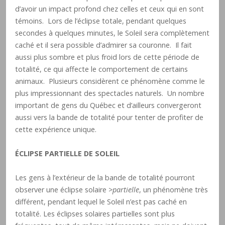
d’avoir un impact profond chez celles et ceux qui en sont
témoins. Lors de l’éclipse totale, pendant quelques
secondes à quelques minutes, le Soleil sera complètement
caché et il sera possible d’admirer sa couronne. Il fait
aussi plus sombre et plus froid lors de cette période de
totalité, ce qui affecte le comportement de certains
animaux. Plusieurs considèrent ce phénomène comme le
plus impressionnant des spectacles naturels. Un nombre
important de gens du Québec et d’ailleurs convergeront
aussi vers la bande de totalité pour tenter de profiter de
cette expérience unique.
ÉCLIPSE PARTIELLE DE SOLEIL
Les gens à l’extérieur de la bande de totalité pourront
observer une éclipse solaire
>partielle
, un phénomène très
différent, pendant lequel le Soleil n’est pas caché en
totalité. Les éclipses solaires partielles sont plus