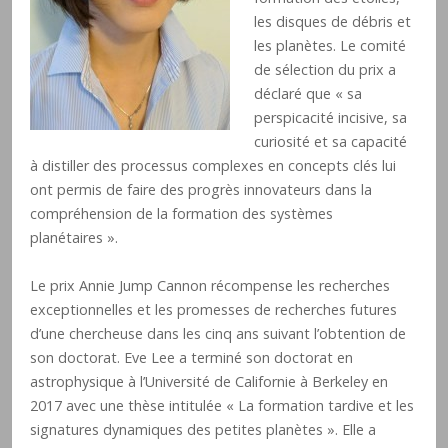
les disques de débris et
les planètes. Le comité
de sélection du prix a
déclaré que « sa
perspicacité incisive, sa
curiosité et sa capacité
à distiller des processus complexes en concepts clés lui
ont permis de faire des progrès innovateurs dans la
compréhension de la formation des systèmes
planétaires ».
Le prix Annie Jump Cannon récompense les recherches
exceptionnelles et les promesses de recherches futures
d’une chercheuse dans les cinq ans suivant l’obtention de
son doctorat. Eve Lee a terminé son doctorat en
astrophysique à l’Université de Californie à Berkeley en
2017 avec une thèse intitulée « La formation tardive et les
signatures dynamiques des petites planètes ». Elle a