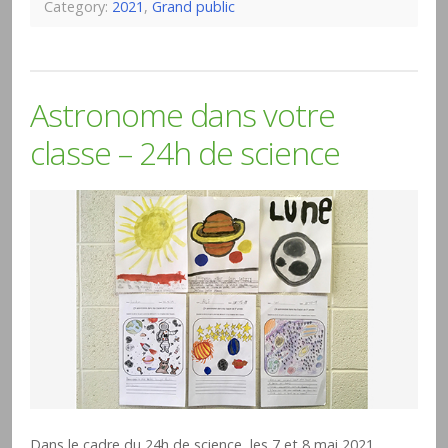
Category:
2021
,
Grand public
Astronome dans votre
classe – 24h de science
Dans le cadre du 24h de science, les 7 et 8 mai 2021,