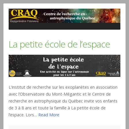
La petite école de l’espace
L’Institut de recherche sur les exoplanètes en association
avec l’Observatoire du Mont-Mégantic et le Centre de
recherche en astrophysique du Québec invite vos enfants
de 3 à 8 ans et toute la famille à La petite école de
l’espace. Lors…
Read More