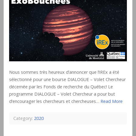
Nous sommes très heureux d’annoncer que l’iREx a été
sélectionné pour une bourse DIALOGUE – Volet Chercheur
décernée par les Fonds de recherche du Québec! Le
programme DIALOGUE – Volet Chercheur a pour but
d’encourager les chercheurs et chercheuses…
Read More
Category:
2020