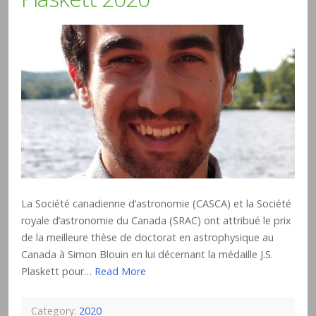
La Société canadienne d’astronomie (CASCA) et la Société
royale d’astronomie du Canada (SRAC) ont attribué le prix
de la meilleure thèse de doctorat en astrophysique au
Canada à Simon Blouin en lui décernant la médaille J.S.
Plaskett pour…
Read More
Category:
2020