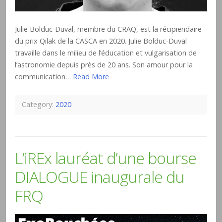
Julie Bolduc-Duval, membre du CRAQ, est la récipiendaire
du prix Qilak de la CASCA en 2020. Julie Bolduc-Duval
travaille dans le milieu de l’éducation et vulgarisation de
l’astronomie depuis près de 20 ans. Son amour pour la
communication…
Read More
Category:
2020
L’iREx lauréat d’une bourse
DIALOGUE inaugurale du
FRQ