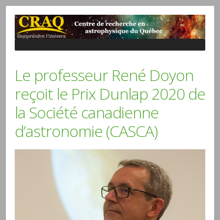
Le professeur René Doyon
reçoit le Prix Dunlap 2020 de
la Société canadienne
d’astronomie (CASCA)