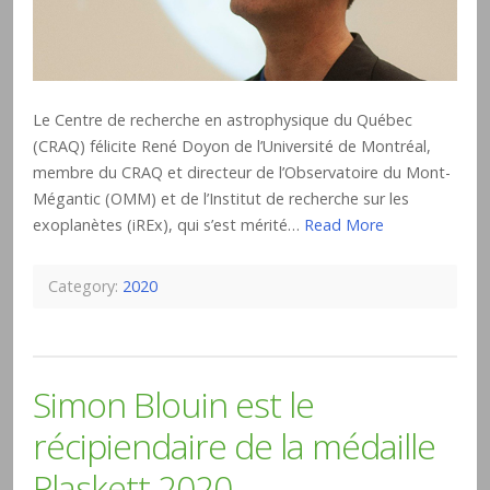
Le Centre de recherche en astrophysique du Québec
(CRAQ) félicite René Doyon de l’Université de Montréal,
membre du CRAQ et directeur de l’Observatoire du Mont-
Mégantic (OMM) et de l’Institut de recherche sur les
exoplanètes (iREx), qui s’est mérité…
Read More
Category:
2020
Simon Blouin est le
récipiendaire de la médaille
Plaskett 2020