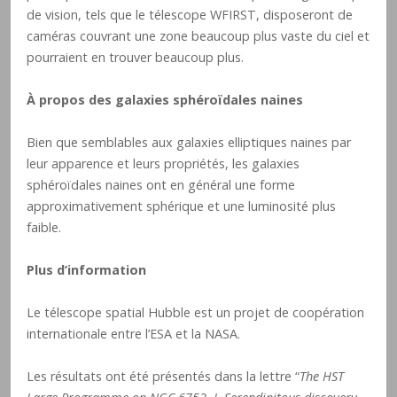
de vision, tels que le télescope WFIRST, disposeront de
caméras couvrant une zone beaucoup plus vaste du ciel et
pourraient en trouver beaucoup plus.
À propos des galaxies sphéroïdales naines
Bien que semblables aux galaxies elliptiques naines par
leur apparence et leurs propriétés, les galaxies
sphéroïdales naines ont en général une forme
approximativement sphérique et une luminosité plus
faible.
Plus d’information
Le télescope spatial Hubble est un projet de coopération
internationale entre l’ESA et la NASA.
Les résultats ont été présentés dans la lettre “
The HST