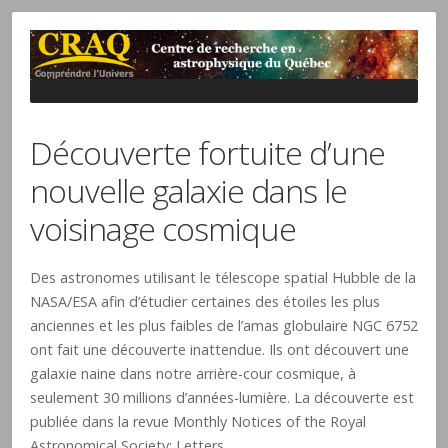
Découverte fortuite d’une
nouvelle galaxie dans le
voisinage cosmique
Des astronomes utilisant le télescope spatial Hubble de la
NASA/ESA afin d’étudier certaines des étoiles les plus
anciennes et les plus faibles de l’amas globulaire NGC 6752
ont fait une découverte inattendue. Ils ont découvert une
galaxie naine dans notre arrière-cour cosmique, à
seulement 30 millions d’années-lumière. La découverte est
publiée dans la revue Monthly Notices of the Royal
Astronomical Society: Letters.