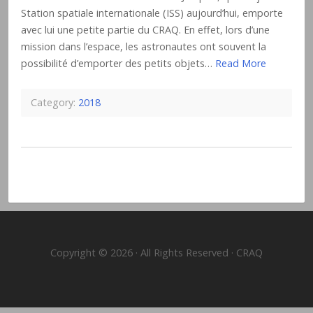
Station spatiale internationale (ISS) aujourd’hui, emporte
avec lui une petite partie du CRAQ. En effet, lors d’une
mission dans l’espace, les astronautes ont souvent la
possibilité d’emporter des petits objets…
Read More
Category:
2018
Copyright © 2026 · All Rights Reserved · CRAQ