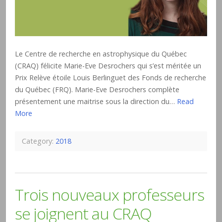
Le Centre de recherche en astrophysique du Québec
(CRAQ) félicite Marie-Eve Desrochers qui s’est méritée un
Prix Relève étoile Louis Berlinguet des Fonds de recherche
du Québec (FRQ). Marie-Eve Desrochers complète
présentement une maitrise sous la direction du…
Read
More
Category:
2018
Trois nouveaux professeurs
se joignent au CRAQ