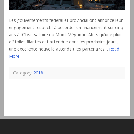
Les gouvernements fédéral et provincial ont annoncé leur
engagement respectif à accorder un financement sur cinq
ans à l’Observatoire du Mont-Mégantic. Alors qu’une pluie
d’étoiles filantes est attendue dans les prochains jours,
une excellente nouvelle attendait les partenaires…
Read
More
Category:
2018