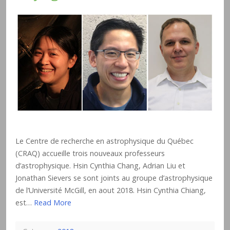
Le Centre de recherche en astrophysique du Québec
(CRAQ) accueille trois nouveaux professeurs
d’astrophysique. Hsin Cynthia Chang, Adrian Liu et
Jonathan Sievers se sont joints au groupe d’astrophysique
de l’Université McGill, en aout 2018. Hsin Cynthia Chiang,
est…
Read More