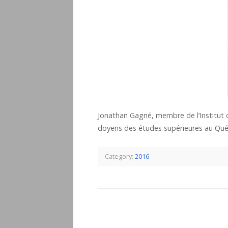
Jonathan Gagné, membre de l’Institut de
doyens des études supérieures au Qué
Category:
2016