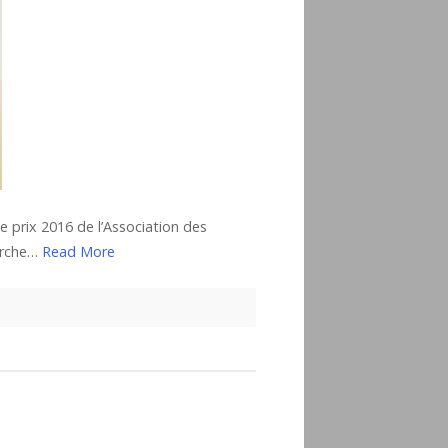
e prix 2016 de l’Association des
erche…
Read More