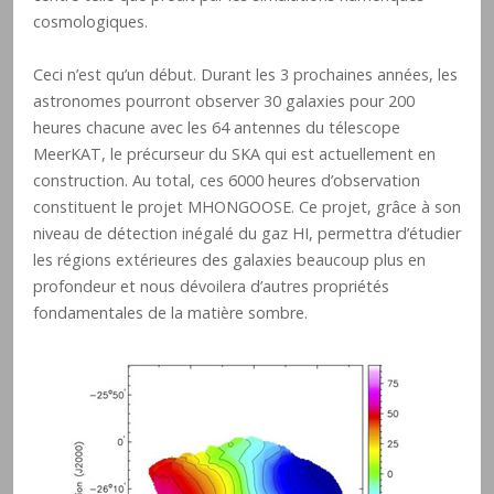
cosmologiques.
Ceci n’est qu’un début. Durant les 3 prochaines années, les
astronomes pourront observer 30 galaxies pour 200
heures chacune avec les 64 antennes du télescope
MeerKAT, le précurseur du SKA qui est actuellement en
construction. Au total, ces 6000 heures d’observation
constituent le projet MHONGOOSE. Ce projet, grâce à son
niveau de détection inégalé du gaz HI, permettra d’étudier
les régions extérieures des galaxies beaucoup plus en
profondeur et nous dévoilera d’autres propriétés
fondamentales de la matière sombre.