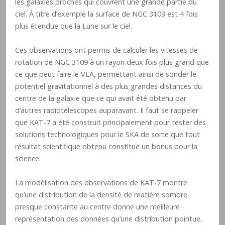
les galaxies proches qui couvrent une grande partie du
ciel. À titre d’exemple la surface de NGC 3109 est 4 fois
plus étendue que la Lune sur le ciel.
Ces observations ont permis de calculer les vitesses de
rotation de NGC 3109 à un rayon deux fois plus grand que
ce que peut faire le VLA, permettant ainsi de sonder le
potentiel gravitationnel à des plus grandes distances du
centre de la galaxie que ce qui avait été obtenu par
d’autres radiotélescopes auparavant. Il faut se rappeler
que KAT-7 a été construit principalement pour tester des
solutions technologiques pour le SKA de sorte que tout
résultat scientifique obtenu constitue un bonus pour la
science.
La modélisation des observations de KAT-7 montre
qu’une distribution de la densité de matière sombre
presque constante au centre donne une meilleure
représentation des données qu’une distribution pointue,