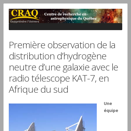
Première observation de la
distribution d’hydrogène
neutre d’une galaxie avec le
radio télescope KAT-7, en
Afrique du sud
Une
équipe