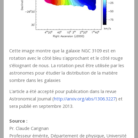
Cette image montre que la galaxie NGC 3109 est en
rotation avec le côté bleu s’approchant et le côté rouge
s’éloignant de nous. La rotation peut être utilisée par les
astronomes pour étudier la distribution de la matière
sombre dans les galaxies
L’article a été accepté pour publication dans la revue
Astronomical Journal (
http://arxiv.org/abs/1306.3227
) et
sera publié en septembre 2013.
Source :
Pr. Claude Carignan
Professeur émérite, Département de physique, Université