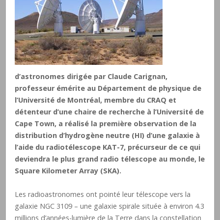
d’astronomes dirigée par Claude Carignan,
professeur émérite au Département de physique de
l’Université de Montréal, membre du CRAQ et
détenteur d’une chaire de recherche à l’Université de
Cape Town, a réalisé la première observation de la
distribution d’hydrogène neutre (HI) d’une galaxie à
l’aide du radiotélescope KAT-7, précurseur de ce qui
deviendra le plus grand radio télescope au monde, le
Square Kilometer Array (SKA).
Les radioastronomes ont pointé leur télescope vers la
galaxie NGC 3109 – une galaxie spirale située à environ 4.3
millions d’années-lumière de la Terre dans la constellation