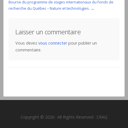
Bourse du programme de stages internationaux du Fonds de
recherche du Québec – Nature et technologies.
→
Laisser un commentaire
Vous devez
vous connecter
pour publier un
commentaire.
Copyright © 2026 · All Rights Reserved · CRAQ