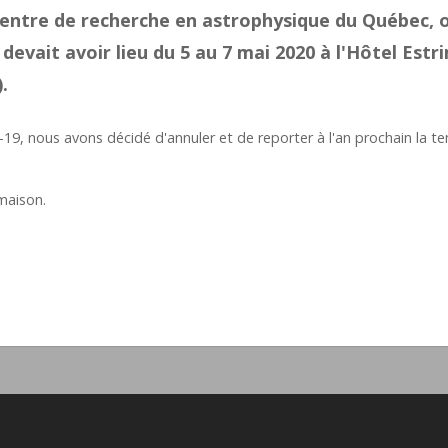
entre de recherche en astrophysique du Québec, 
e devait avoir lieu du 5 au 7 mai 2020 à l'Hôtel Est
.
D-19, nous avons décidé d'annuler et de reporter à l'an prochain la 
maison.