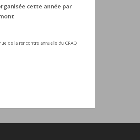
organisée cette année par
rimont
tenue de la rencontre annuelle du CRAQ